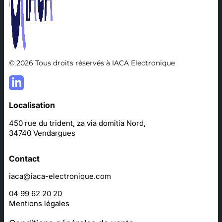
© 2026 Tous droits réservés à IACA Electronique
Localisation
450 rue du trident, za via domitia Nord,
34740 Vendargues
Contact
iaca@iaca-electronique.com
04 99 62 20 20
Mentions légales