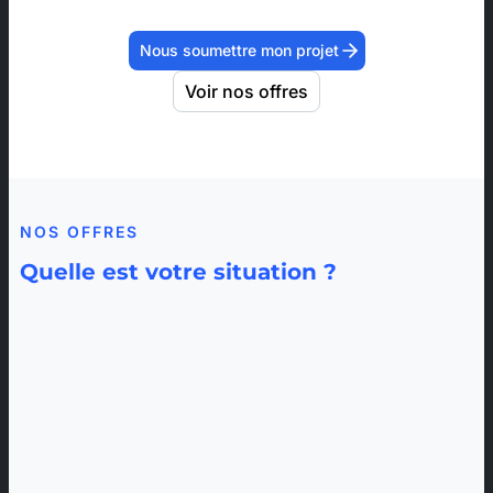
Nous soumettre mon projet
Voir nos offres
NOS OFFRES
Quelle est votre situation ?