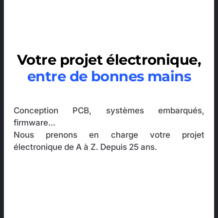
Votre projet électronique,
entre de bonnes mains
Conception PCB, systèmes embarqués,
firmware...
Nous prenons en charge votre projet
électronique de A à Z. Depuis 25 ans.
+
h
+